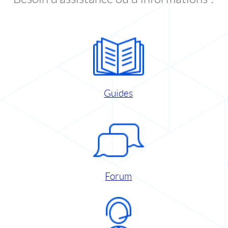
Guides
Forum